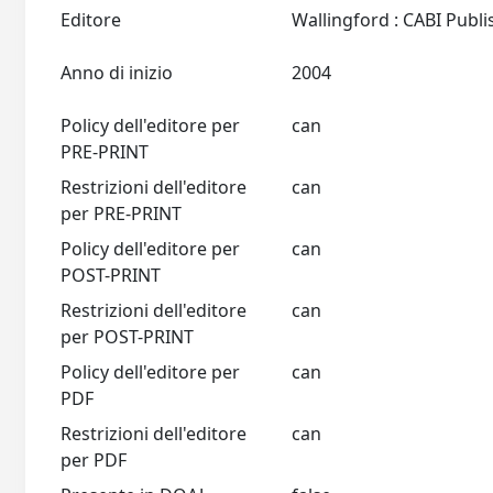
Editore
Anno di inizio
2004
Policy dell'editore per
can
PRE-PRINT
Restrizioni dell'editore
can
per PRE-PRINT
Policy dell'editore per
can
POST-PRINT
Restrizioni dell'editore
can
per POST-PRINT
Policy dell'editore per
can
PDF
Restrizioni dell'editore
can
per PDF