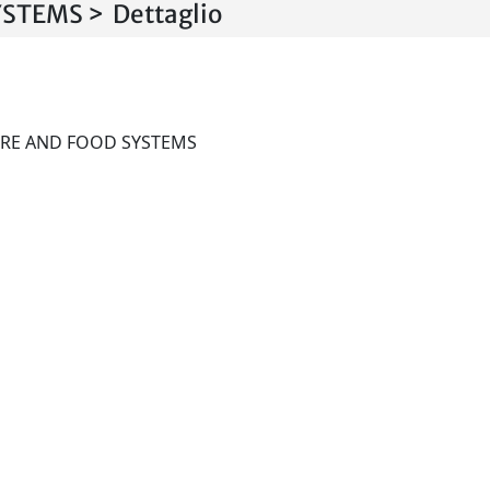
TEMS > Dettaglio
RENEWABLE AGRICULTURE AND FOOD SYSTEMS