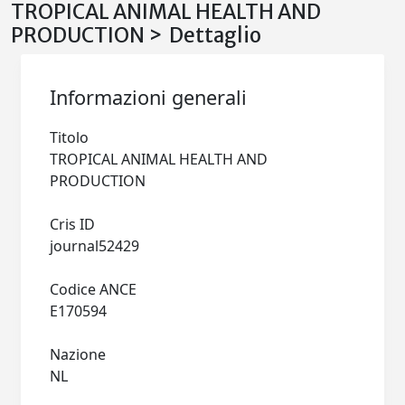
TROPICAL ANIMAL HEALTH AND
PRODUCTION > Dettaglio
Informazioni generali
Titolo
TROPICAL ANIMAL HEALTH AND
PRODUCTION
Cris ID
journal52429
Codice ANCE
E170594
Nazione
NL