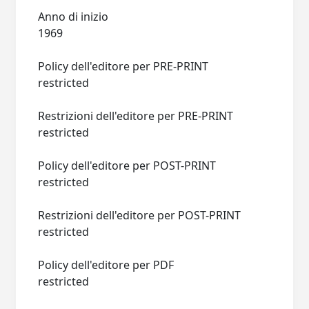
Anno di inizio
1969
Policy dell'editore per PRE-PRINT
restricted
Restrizioni dell'editore per PRE-PRINT
restricted
Policy dell'editore per POST-PRINT
restricted
Restrizioni dell'editore per POST-PRINT
restricted
Policy dell'editore per PDF
restricted