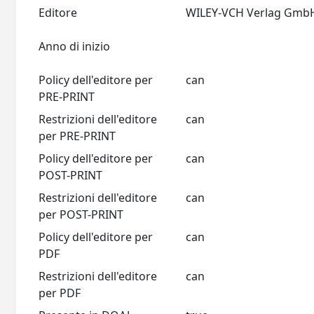
Editore
Anno di inizio
Policy dell'editore per
can
PRE-PRINT
Restrizioni dell'editore
can
per PRE-PRINT
Policy dell'editore per
can
POST-PRINT
Restrizioni dell'editore
can
per POST-PRINT
Policy dell'editore per
can
PDF
Restrizioni dell'editore
can
per PDF