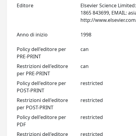
Editore
Elsevier Science Limite
1865 843699, EMAIL:
asi
Anno di inizio
1998
Policy dell'editore per
can
PRE-PRINT
Restrizioni dell'editore
can
per PRE-PRINT
Policy dell'editore per
restricted
POST-PRINT
Restrizioni dell'editore
restricted
per POST-PRINT
Policy dell'editore per
restricted
PDF
Restrizioni dell'editore
restricted