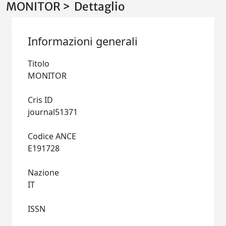
MONITOR > Dettaglio
Informazioni generali
Titolo
MONITOR
Cris ID
journal51371
Codice ANCE
E191728
Nazione
IT
ISSN