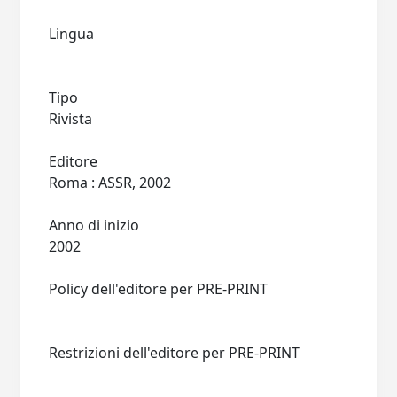
Lingua
Tipo
Rivista
Editore
Roma : ASSR, 2002
Anno di inizio
2002
Policy dell'editore per PRE-PRINT
Restrizioni dell'editore per PRE-PRINT