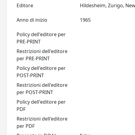
Editore
Anno di inizio
1965
Policy dell'editore per
PRE-PRINT
Restrizioni dell'editore
per PRE-PRINT
Policy dell'editore per
POST-PRINT
Restrizioni dell'editore
per POST-PRINT
Policy dell'editore per
PDF
Restrizioni dell'editore
per PDF