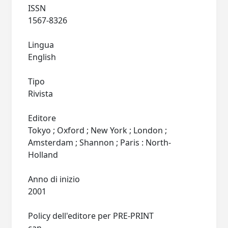
ISSN
1567-8326
Lingua
English
Tipo
Rivista
Editore
Tokyo ; Oxford ; New York ; London ;
Amsterdam ; Shannon ; Paris : North-
Holland
Anno di inizio
2001
Policy dell'editore per PRE-PRINT