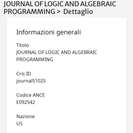
JOURNAL OF LOGIC AND ALGEBRAIC
PROGRAMMING > Dettaglio
Informazioni generali
Titolo
JOURNAL OF LOGIC AND ALGEBRAIC
PROGRAMMING
Cris ID
journal51025
Codice ANCE
E092542
Nazione
US