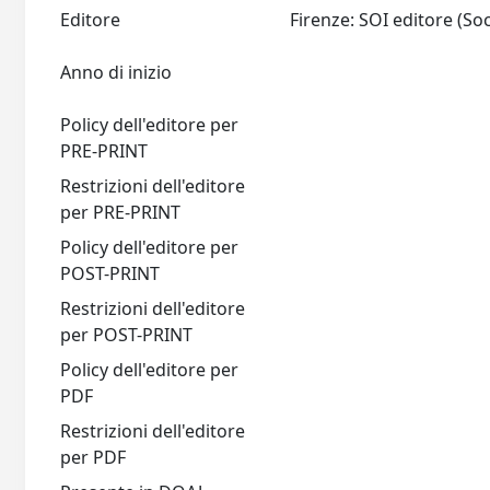
Editore
Anno di inizio
Policy dell'editore per
PRE-PRINT
Restrizioni dell'editore
per PRE-PRINT
Policy dell'editore per
POST-PRINT
Restrizioni dell'editore
per POST-PRINT
Policy dell'editore per
PDF
Restrizioni dell'editore
per PDF