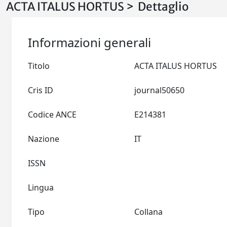
ACTA ITALUS HORTUS > Dettaglio
Informazioni generali
Titolo
ACTA ITALUS HORTUS
Cris ID
journal50650
Codice ANCE
E214381
Nazione
IT
ISSN
Lingua
Tipo
Collana