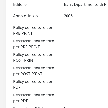
Editore
Anno di inizio
2006
Policy dell'editore per
PRE-PRINT
Restrizioni dell'editore
per PRE-PRINT
Policy dell'editore per
POST-PRINT
Restrizioni dell'editore
per POST-PRINT
Policy dell'editore per
PDF
Restrizioni dell'editore
per PDF