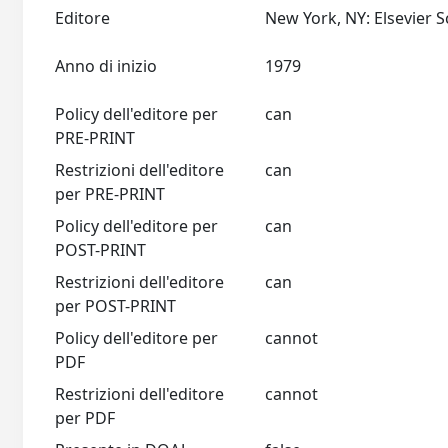
Editore
Anno di inizio
1979
Policy dell'editore per
can
PRE-PRINT
Restrizioni dell'editore
can
per PRE-PRINT
Policy dell'editore per
can
POST-PRINT
Restrizioni dell'editore
can
per POST-PRINT
Policy dell'editore per
cannot
PDF
Restrizioni dell'editore
cannot
per PDF