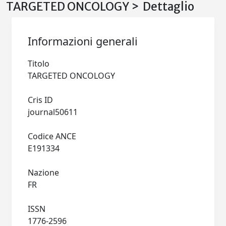
TARGETED ONCOLOGY > Dettaglio
Informazioni generali
Titolo
TARGETED ONCOLOGY
Cris ID
journal50611
Codice ANCE
E191334
Nazione
FR
ISSN
1776-2596