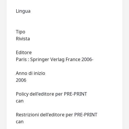
Lingua
Tipo
Rivista
Editore
Paris : Springer Verlag France 2006-
Anno di inizio
2006
Policy dell'editore per PRE-PRINT
can
Restrizioni dell'editore per PRE-PRINT
can