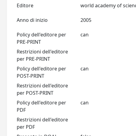
Editore
Anno di inizio
2005
Policy dell'editore per
can
PRE-PRINT
Restrizioni dell'editore
per PRE-PRINT
Policy dell'editore per
can
POST-PRINT
Restrizioni dell'editore
per POST-PRINT
Policy dell'editore per
can
PDF
Restrizioni dell'editore
per PDF