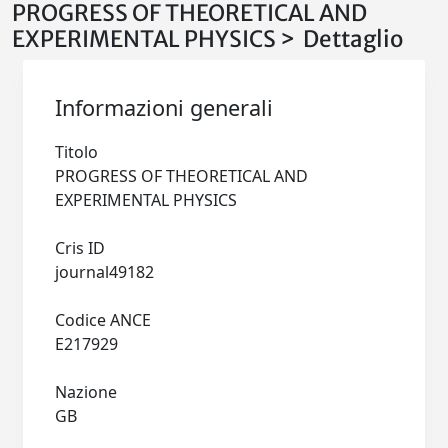
PROGRESS OF THEORETICAL AND
EXPERIMENTAL PHYSICS > Dettaglio
Informazioni generali
Titolo
PROGRESS OF THEORETICAL AND
EXPERIMENTAL PHYSICS
Cris ID
journal49182
Codice ANCE
E217929
Nazione
GB