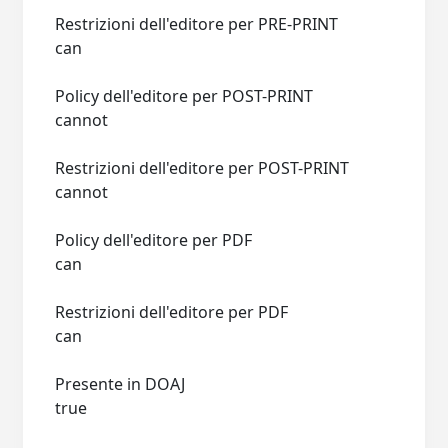
Restrizioni dell'editore per PRE-PRINT
can
Policy dell'editore per POST-PRINT
cannot
Restrizioni dell'editore per POST-PRINT
cannot
Policy dell'editore per PDF
can
Restrizioni dell'editore per PDF
can
Presente in DOAJ
true