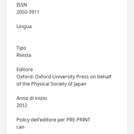
ISSN
2050-3911
Lingua
Tipo
Rivista
Editore
Oxford: Oxford University Press on behalf
of the Physical Society of Japan
Anno di inizio
2012
Policy dell'editore per PRE-PRINT
can