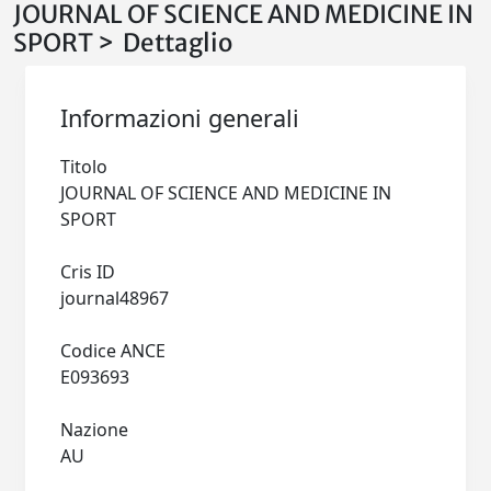
JOURNAL OF SCIENCE AND MEDICINE IN
SPORT > Dettaglio
Informazioni generali
Titolo
JOURNAL OF SCIENCE AND MEDICINE IN
SPORT
Cris ID
journal48967
Codice ANCE
E093693
Nazione
AU