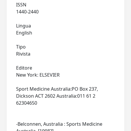
ISSN
1440-2440
Lingua
English
Tipo
Rivista
Editore
New York: ELSEVIER
Sport Medicine Australia:PO Box 237,
Dickson ACT 2602 Australia:011 61 2
62304650
-Belconnen, Australia : Sports Medicine