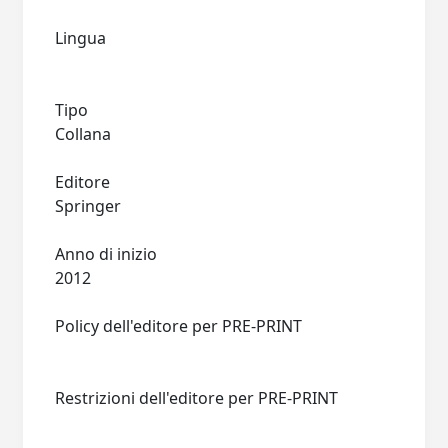
Lingua
Tipo
Collana
Editore
Springer
Anno di inizio
2012
Policy dell'editore per PRE-PRINT
Restrizioni dell'editore per PRE-PRINT