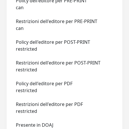
Policy dell'editore per PRE-PRINT
can
Restrizioni dell'editore per PRE-PRINT
can
Policy dell'editore per POST-PRINT
restricted
Restrizioni dell'editore per POST-PRINT
restricted
Policy dell'editore per PDF
restricted
Restrizioni dell'editore per PDF
restricted
Presente in DOAJ