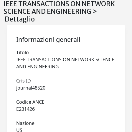
IEEE TRANSACTIONS ON NETWORK
SCIENCE AND ENGINEERING >
Dettaglio
Informazioni generali
Titolo
IEEE TRANSACTIONS ON NETWORK SCIENCE
AND ENGINEERING
Cris ID
journal48520
Codice ANCE
E231426
Nazione
US