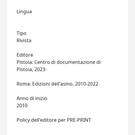
Lingua
Tipo
Rivista
Editore
Pistoia: Centro di documentazione di
Pistoia, 2023-
Roma: Edizioni dell'asino, 2010-2022
Anno di inizio
2010
Policy dell'editore per PRE-PRINT