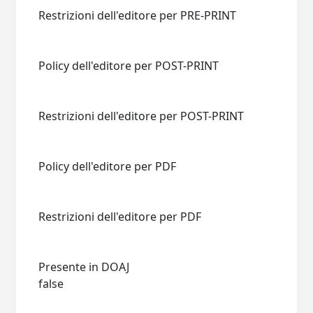
Restrizioni dell'editore per PRE-PRINT
Policy dell'editore per POST-PRINT
Restrizioni dell'editore per POST-PRINT
Policy dell'editore per PDF
Restrizioni dell'editore per PDF
Presente in DOAJ
false