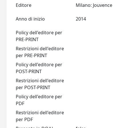
Editore
Milano: Jouvence
Anno di inizio
2014
Policy dell'editore per
PRE-PRINT
Restrizioni dell'editore
per PRE-PRINT
Policy dell'editore per
POST-PRINT
Restrizioni dell'editore
per POST-PRINT
Policy dell'editore per
PDF
Restrizioni dell'editore
per PDF