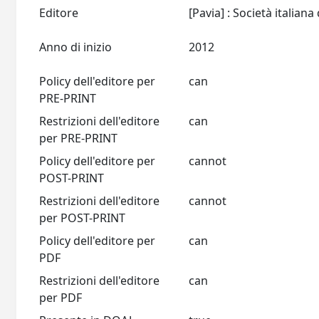
Editore
Anno di inizio
2012
Policy dell'editore per
can
PRE-PRINT
Restrizioni dell'editore
can
per PRE-PRINT
Policy dell'editore per
cannot
POST-PRINT
Restrizioni dell'editore
cannot
per POST-PRINT
Policy dell'editore per
can
PDF
Restrizioni dell'editore
can
per PDF