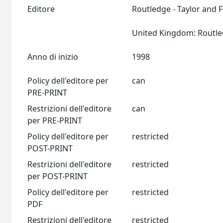
Editore
Routledge - Taylor and 
Anno di inizio
1998
Policy dell'editore per
can
PRE-PRINT
Restrizioni dell'editore
can
per PRE-PRINT
Policy dell'editore per
restricted
POST-PRINT
Restrizioni dell'editore
restricted
per POST-PRINT
Policy dell'editore per
restricted
PDF
Restrizioni dell'editore
restricted