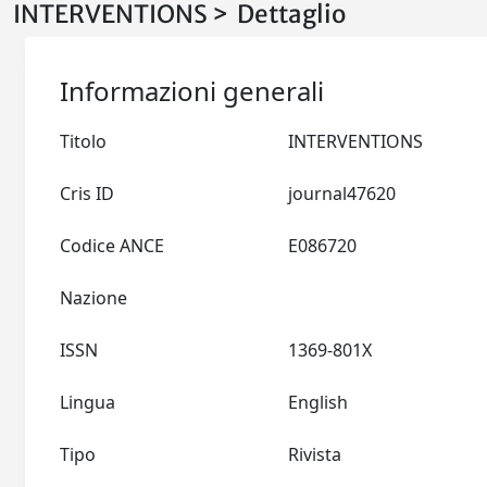
INTERVENTIONS > Dettaglio
Informazioni generali
Titolo
INTERVENTIONS
Cris ID
journal47620
Codice ANCE
E086720
Nazione
ISSN
1369-801X
Lingua
English
Tipo
Rivista