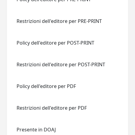
Restrizioni dell'editore per PRE-PRINT
Policy dell'editore per POST-PRINT
Restrizioni dell'editore per POST-PRINT
Policy dell'editore per PDF
Restrizioni dell'editore per PDF
Presente in DOAJ