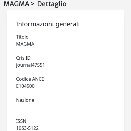
MAGMA > Dettaglio
Informazioni generali
Titolo
MAGMA
Cris ID
journal47551
Codice ANCE
E104500
Nazione
ISSN
1063-5122