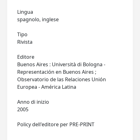
Lingua
spagnolo, inglese
Tipo
Rivista
Editore
Buenos Aires : Università di Bologna -
Representación en Buenos Aires ;
Observatorio de las Relaciones Unión
Europea - América Latina
Anno di inizio
2005
Policy dell'editore per PRE-PRINT