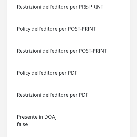
Restrizioni dell'editore per PRE-PRINT
Policy dell'editore per POST-PRINT
Restrizioni dell'editore per POST-PRINT
Policy dell'editore per PDF
Restrizioni dell'editore per PDF
Presente in DOAJ
false