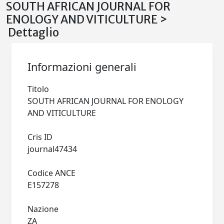
SOUTH AFRICAN JOURNAL FOR
ENOLOGY AND VITICULTURE >
Dettaglio
Informazioni generali
Titolo
SOUTH AFRICAN JOURNAL FOR ENOLOGY
AND VITICULTURE
Cris ID
journal47434
Codice ANCE
E157278
Nazione
ZA