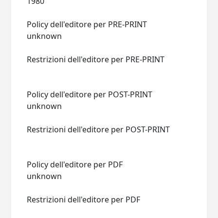
1980
Policy dell'editore per PRE-PRINT
unknown
Restrizioni dell'editore per PRE-PRINT
Policy dell'editore per POST-PRINT
unknown
Restrizioni dell'editore per POST-PRINT
Policy dell'editore per PDF
unknown
Restrizioni dell'editore per PDF