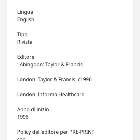
Lingua
English
Tipo
Rivista
Editore
: Abingdon: Taylor & Francis
London: Taylor & Francis, c1996-
London: Informa Healthcare
Anno di inizio
1996
Policy dell'editore per PRE-PRINT
can