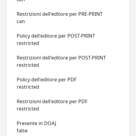
Restrizioni dell'editore per PRE-PRINT
can
Policy dell'editore per POST-PRINT
restricted
Restrizioni dell'editore per POST-PRINT
restricted
Policy dell'editore per PDF
restricted
Restrizioni dell'editore per PDF
restricted
Presente in DOAJ
false