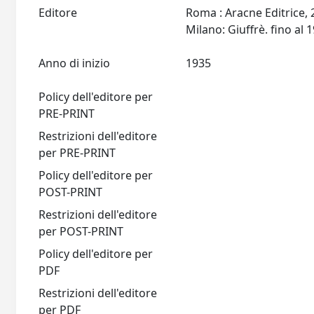
Editore
Roma : Aracne Editrice,
Anno di inizio
1935
Policy dell'editore per
PRE-PRINT
Restrizioni dell'editore
per PRE-PRINT
Policy dell'editore per
POST-PRINT
Restrizioni dell'editore
per POST-PRINT
Policy dell'editore per
PDF
Restrizioni dell'editore
per PDF