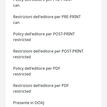
can
Restrizioni dell'editore per PRE-PRINT
can
Policy dell'editore per POST-PRINT
restricted
Restrizioni dell'editore per POST-PRINT
restricted
Policy dell'editore per PDF
restricted
Restrizioni dell'editore per PDF
restricted
Presente in DOAJ