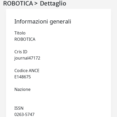
ROBOTICA > Dettaglio
Informazioni generali
Titolo
ROBOTICA
Cris ID
journal47172
Codice ANCE
E148675
Nazione
ISSN
0263-5747