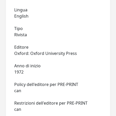
Lingua
English
Tipo
Rivista
Editore
Oxford: Oxford University Press
Anno di inizio
1972
Policy dell'editore per PRE-PRINT
can
Restrizioni dell'editore per PRE-PRINT
can