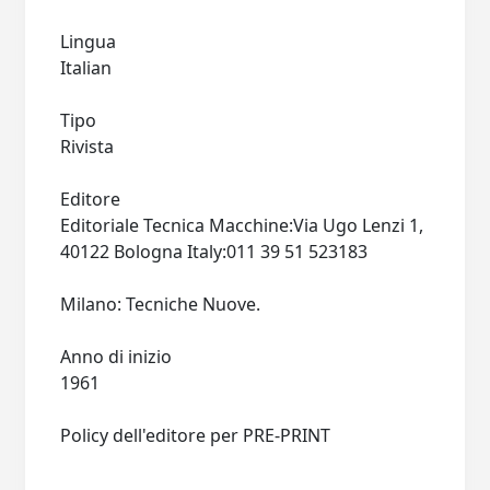
Lingua
Italian
Tipo
Rivista
Editore
Editoriale Tecnica Macchine:Via Ugo Lenzi 1,
40122 Bologna Italy:011 39 51 523183
Milano: Tecniche Nuove.
Anno di inizio
1961
Policy dell'editore per PRE-PRINT