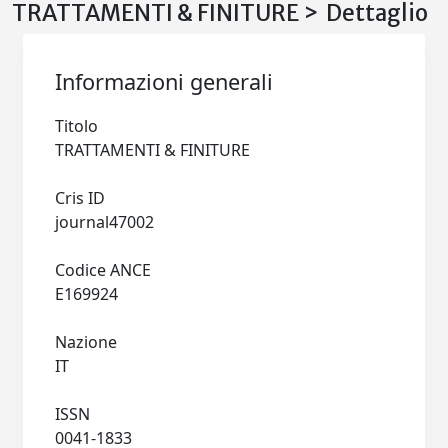
TRATTAMENTI & FINITURE > Dettaglio
Informazioni generali
Titolo
TRATTAMENTI & FINITURE
Cris ID
journal47002
Codice ANCE
E169924
Nazione
IT
ISSN
0041-1833