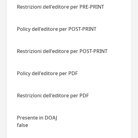
Restrizioni dell'editore per PRE-PRINT
Policy dell'editore per POST-PRINT
Restrizioni dell'editore per POST-PRINT
Policy dell'editore per PDF
Restrizioni dell'editore per PDF
Presente in DOAJ
false