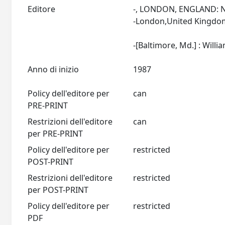
Editore
-, LONDON, ENGLAND: 
-London,United Kingdo
Anno di inizio
1987
Policy dell'editore per
can
PRE-PRINT
Restrizioni dell'editore
can
per PRE-PRINT
Policy dell'editore per
restricted
POST-PRINT
Restrizioni dell'editore
restricted
per POST-PRINT
Policy dell'editore per
restricted
PDF