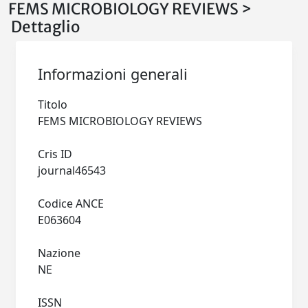
FEMS MICROBIOLOGY REVIEWS >
Dettaglio
Informazioni generali
Titolo
FEMS MICROBIOLOGY REVIEWS
Cris ID
journal46543
Codice ANCE
E063604
Nazione
NE
ISSN