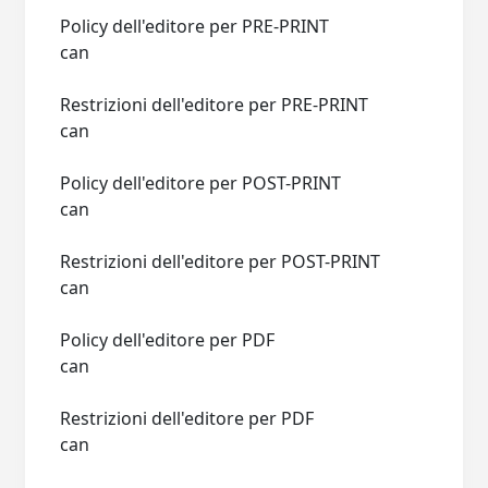
Policy dell'editore per PRE-PRINT
can
Restrizioni dell'editore per PRE-PRINT
can
Policy dell'editore per POST-PRINT
can
Restrizioni dell'editore per POST-PRINT
can
Policy dell'editore per PDF
can
Restrizioni dell'editore per PDF
can