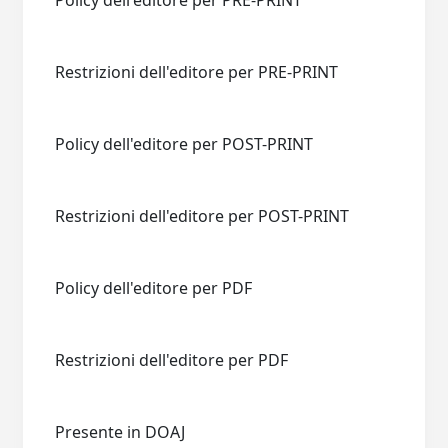
Policy dell'editore per PRE-PRINT
Restrizioni dell'editore per PRE-PRINT
Policy dell'editore per POST-PRINT
Restrizioni dell'editore per POST-PRINT
Policy dell'editore per PDF
Restrizioni dell'editore per PDF
Presente in DOAJ