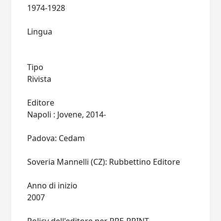
1974-1928
Lingua
Tipo
Rivista
Editore
Napoli : Jovene, 2014-
Padova: Cedam
Soveria Mannelli (CZ): Rubbettino Editore
Anno di inizio
2007