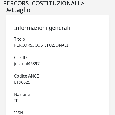
PERCORSI COSTITUZIONALI >
Dettaglio
Informazioni generali
Titolo
PERCORSI COSTITUZIONALI
Cris ID
journal46397
Codice ANCE
E196625
Nazione
IT
ISSN