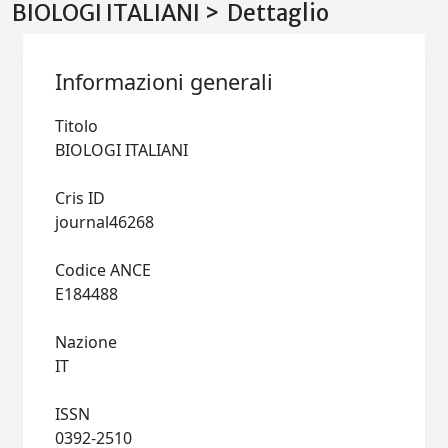
BIOLOGI ITALIANI > Dettaglio
Informazioni generali
Titolo
BIOLOGI ITALIANI
Cris ID
journal46268
Codice ANCE
E184488
Nazione
IT
ISSN
0392-2510