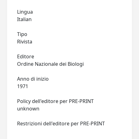
Lingua
Italian
Tipo
Rivista
Editore
Ordine Nazionale dei Biologi
Anno di inizio
1971
Policy dell'editore per PRE-PRINT
unknown
Restrizioni dell'editore per PRE-PRINT