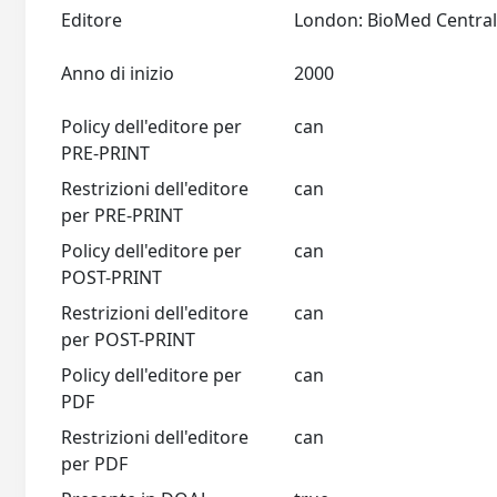
Editore
Anno di inizio
2000
Policy dell'editore per
can
PRE-PRINT
Restrizioni dell'editore
can
per PRE-PRINT
Policy dell'editore per
can
POST-PRINT
Restrizioni dell'editore
can
per POST-PRINT
Policy dell'editore per
can
PDF
Restrizioni dell'editore
can
per PDF