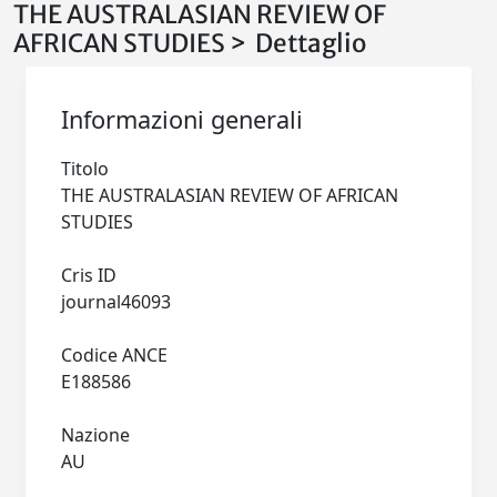
THE AUSTRALASIAN REVIEW OF
AFRICAN STUDIES > Dettaglio
Informazioni generali
Titolo
THE AUSTRALASIAN REVIEW OF AFRICAN
STUDIES
Cris ID
journal46093
Codice ANCE
E188586
Nazione
AU