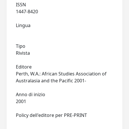
ISSN
1447-8420
Lingua
Tipo
Rivista
Editore
Perth, W.A.: African Studies Association of
Australasia and the Pacific 2001-
Anno di inizio
2001
Policy dell'editore per PRE-PRINT