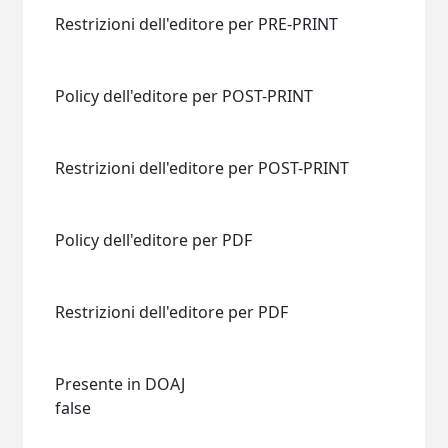
Restrizioni dell'editore per PRE-PRINT
Policy dell'editore per POST-PRINT
Restrizioni dell'editore per POST-PRINT
Policy dell'editore per PDF
Restrizioni dell'editore per PDF
Presente in DOAJ
false