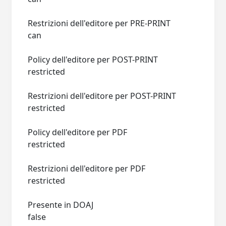
Restrizioni dell'editore per PRE-PRINT
can
Policy dell'editore per POST-PRINT
restricted
Restrizioni dell'editore per POST-PRINT
restricted
Policy dell'editore per PDF
restricted
Restrizioni dell'editore per PDF
restricted
Presente in DOAJ
false