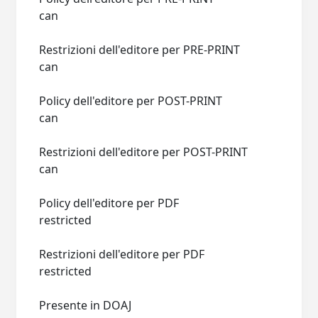
can
Restrizioni dell'editore per PRE-PRINT
can
Policy dell'editore per POST-PRINT
can
Restrizioni dell'editore per POST-PRINT
can
Policy dell'editore per PDF
restricted
Restrizioni dell'editore per PDF
restricted
Presente in DOAJ