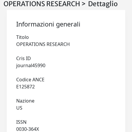
OPERATIONS RESEARCH > Dettaglio
Informazioni generali
Titolo
OPERATIONS RESEARCH
Cris ID
journal45990
Codice ANCE
E125872
Nazione
US
ISSN
0030-364X