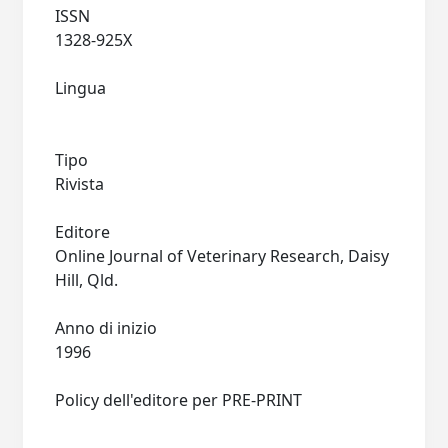
ISSN
1328-925X
Lingua
Tipo
Rivista
Editore
Online Journal of Veterinary Research, Daisy
Hill, Qld.
Anno di inizio
1996
Policy dell'editore per PRE-PRINT