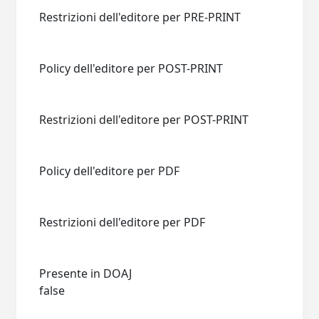
Restrizioni dell'editore per PRE-PRINT
Policy dell'editore per POST-PRINT
Restrizioni dell'editore per POST-PRINT
Policy dell'editore per PDF
Restrizioni dell'editore per PDF
Presente in DOAJ
false