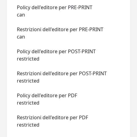
Policy dell'editore per PRE-PRINT
can
Restrizioni dell'editore per PRE-PRINT
can
Policy dell'editore per POST-PRINT
restricted
Restrizioni dell'editore per POST-PRINT
restricted
Policy dell'editore per PDF
restricted
Restrizioni dell'editore per PDF
restricted