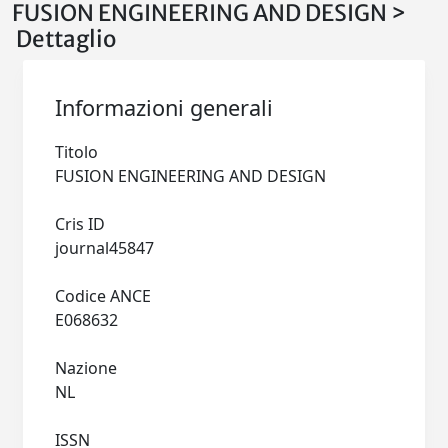
FUSION ENGINEERING AND DESIGN >
Dettaglio
Informazioni generali
Titolo
FUSION ENGINEERING AND DESIGN
Cris ID
journal45847
Codice ANCE
E068632
Nazione
NL
ISSN