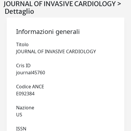
JOURNAL OF INVASIVE CARDIOLOGY >
Dettaglio
Informazioni generali
Titolo
JOURNAL OF INVASIVE CARDIOLOGY
Cris ID
journal45760
Codice ANCE
E092384
Nazione
US
ISSN