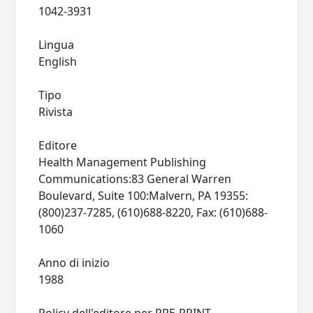
1042-3931
Lingua
English
Tipo
Rivista
Editore
Health Management Publishing
Communications:83 General Warren
Boulevard, Suite 100:Malvern, PA 19355:
(800)237-7285, (610)688-8220, Fax: (610)688-
1060
Anno di inizio
1988