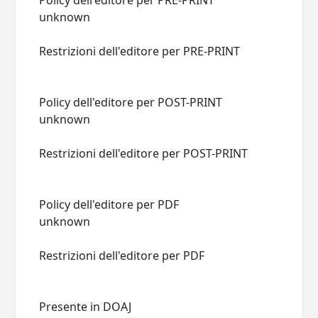
Policy dell'editore per PRE-PRINT
unknown
Restrizioni dell'editore per PRE-PRINT
Policy dell'editore per POST-PRINT
unknown
Restrizioni dell'editore per POST-PRINT
Policy dell'editore per PDF
unknown
Restrizioni dell'editore per PDF
Presente in DOAJ