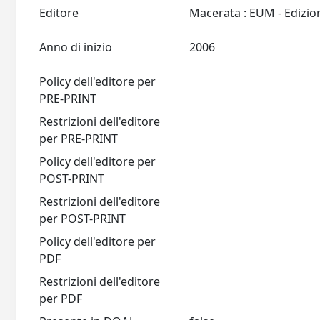
Editore
Anno di inizio
2006
Policy dell'editore per
PRE-PRINT
Restrizioni dell'editore
per PRE-PRINT
Policy dell'editore per
POST-PRINT
Restrizioni dell'editore
per POST-PRINT
Policy dell'editore per
PDF
Restrizioni dell'editore
per PDF