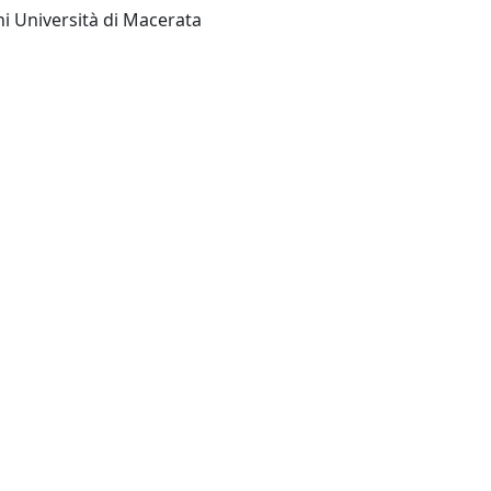
Macerata : EUM - Edizioni Università di Macerata