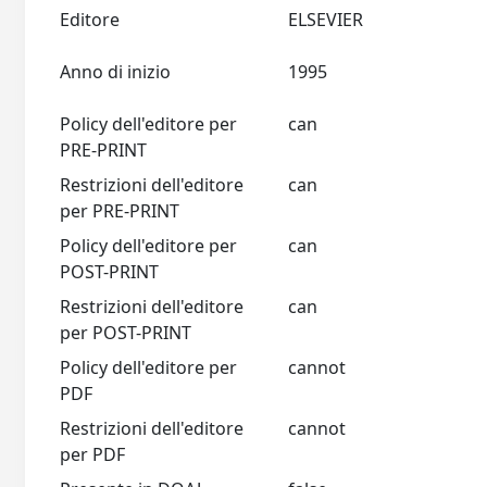
Editore
ELSEVIER
Anno di inizio
1995
Policy dell'editore per
can
PRE-PRINT
Restrizioni dell'editore
can
per PRE-PRINT
Policy dell'editore per
can
POST-PRINT
Restrizioni dell'editore
can
per POST-PRINT
Policy dell'editore per
cannot
PDF
Restrizioni dell'editore
cannot
per PDF