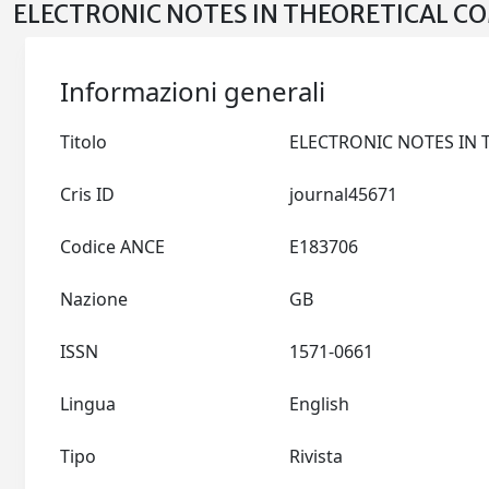
ELECTRONIC NOTES IN THEORETICAL CO
Informazioni generali
Titolo
Cris ID
journal45671
Codice ANCE
E183706
Nazione
GB
ISSN
1571-0661
Lingua
English
Tipo
Rivista