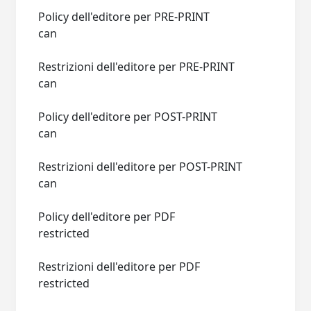
Policy dell'editore per PRE-PRINT
can
Restrizioni dell'editore per PRE-PRINT
can
Policy dell'editore per POST-PRINT
can
Restrizioni dell'editore per POST-PRINT
can
Policy dell'editore per PDF
restricted
Restrizioni dell'editore per PDF
restricted