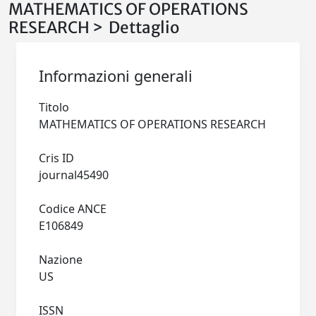
MATHEMATICS OF OPERATIONS
RESEARCH > Dettaglio
Informazioni generali
Titolo
MATHEMATICS OF OPERATIONS RESEARCH
Cris ID
journal45490
Codice ANCE
E106849
Nazione
US
ISSN