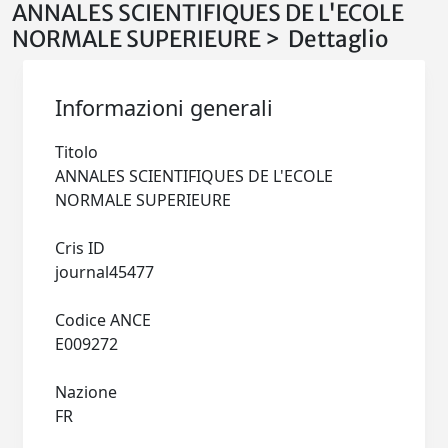
ANNALES SCIENTIFIQUES DE L'ECOLE
NORMALE SUPERIEURE > Dettaglio
Informazioni generali
Titolo
ANNALES SCIENTIFIQUES DE L'ECOLE
NORMALE SUPERIEURE
Cris ID
journal45477
Codice ANCE
E009272
Nazione
FR