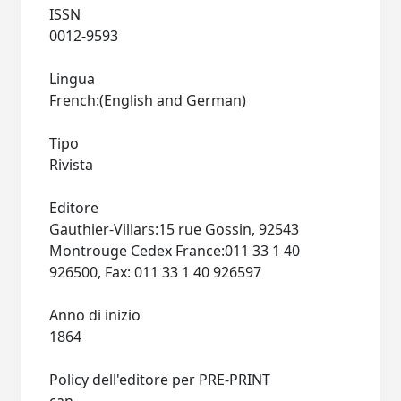
ISSN
0012-9593
Lingua
French:(English and German)
Tipo
Rivista
Editore
Gauthier-Villars:15 rue Gossin, 92543
Montrouge Cedex France:011 33 1 40
926500, Fax: 011 33 1 40 926597
Anno di inizio
1864
Policy dell'editore per PRE-PRINT