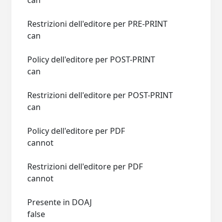
can
Restrizioni dell'editore per PRE-PRINT
can
Policy dell'editore per POST-PRINT
can
Restrizioni dell'editore per POST-PRINT
can
Policy dell'editore per PDF
cannot
Restrizioni dell'editore per PDF
cannot
Presente in DOAJ
false