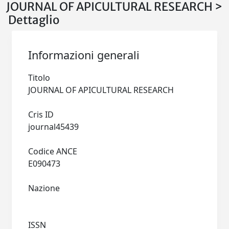
JOURNAL OF APICULTURAL RESEARCH >
Dettaglio
Informazioni generali
Titolo
JOURNAL OF APICULTURAL RESEARCH
Cris ID
journal45439
Codice ANCE
E090473
Nazione
ISSN