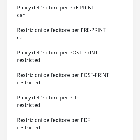
Policy dell'editore per PRE-PRINT
can
Restrizioni dell'editore per PRE-PRINT
can
Policy dell'editore per POST-PRINT
restricted
Restrizioni dell'editore per POST-PRINT
restricted
Policy dell'editore per PDF
restricted
Restrizioni dell'editore per PDF
restricted