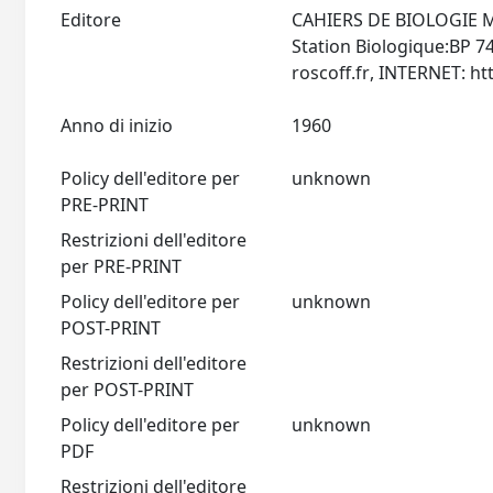
Editore
CAHIERS DE BIOLOGIE M
Station Biologique:BP 7
roscoff.fr
Anno di inizio
1960
Policy dell'editore per
unknown
PRE-PRINT
Restrizioni dell'editore
per PRE-PRINT
Policy dell'editore per
unknown
POST-PRINT
Restrizioni dell'editore
per POST-PRINT
Policy dell'editore per
unknown
PDF
Restrizioni dell'editore