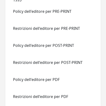
1995
Policy dell'editore per PRE-PRINT
Restrizioni dell'editore per PRE-PRINT
Policy dell'editore per POST-PRINT
Restrizioni dell'editore per POST-PRINT
Policy dell'editore per PDF
Restrizioni dell'editore per PDF