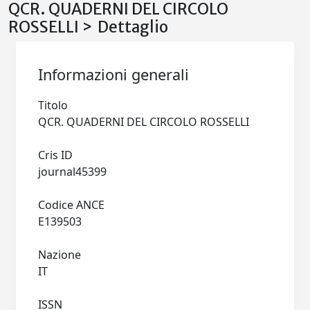
QCR. QUADERNI DEL CIRCOLO
ROSSELLI > Dettaglio
Informazioni generali
Titolo
QCR. QUADERNI DEL CIRCOLO ROSSELLI
Cris ID
journal45399
Codice ANCE
E139503
Nazione
IT
ISSN