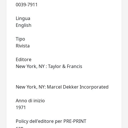
0039-7911
Lingua
English
Tipo
Rivista
Editore
New York, NY : Taylor & Francis
New York, NY: Marcel Dekker Incorporated
Anno di inizio
1971
Policy dell'editore per PRE-PRINT