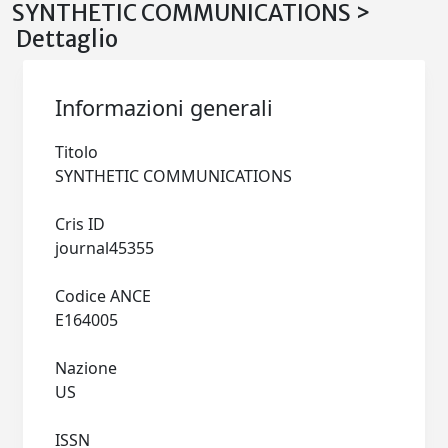
SYNTHETIC COMMUNICATIONS >
Dettaglio
Informazioni generali
Titolo
SYNTHETIC COMMUNICATIONS
Cris ID
journal45355
Codice ANCE
E164005
Nazione
US
ISSN