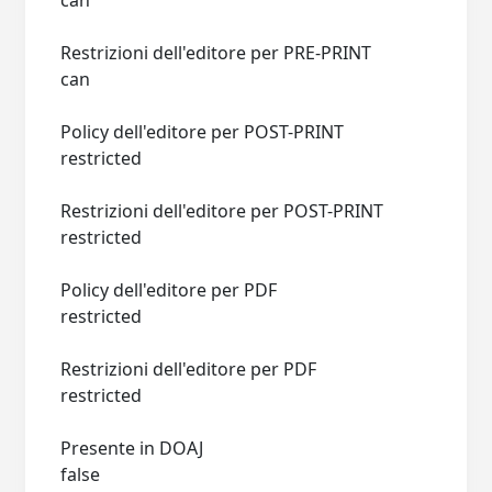
can
Restrizioni dell'editore per PRE-PRINT
can
Policy dell'editore per POST-PRINT
restricted
Restrizioni dell'editore per POST-PRINT
restricted
Policy dell'editore per PDF
restricted
Restrizioni dell'editore per PDF
restricted
Presente in DOAJ
false