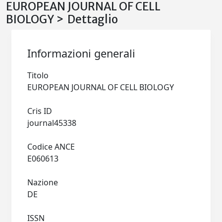
EUROPEAN JOURNAL OF CELL
BIOLOGY > Dettaglio
Informazioni generali
Titolo
EUROPEAN JOURNAL OF CELL BIOLOGY
Cris ID
journal45338
Codice ANCE
E060613
Nazione
DE
ISSN