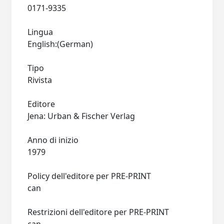
0171-9335
Lingua
English:(German)
Tipo
Rivista
Editore
Jena: Urban & Fischer Verlag
Anno di inizio
1979
Policy dell'editore per PRE-PRINT
can
Restrizioni dell'editore per PRE-PRINT