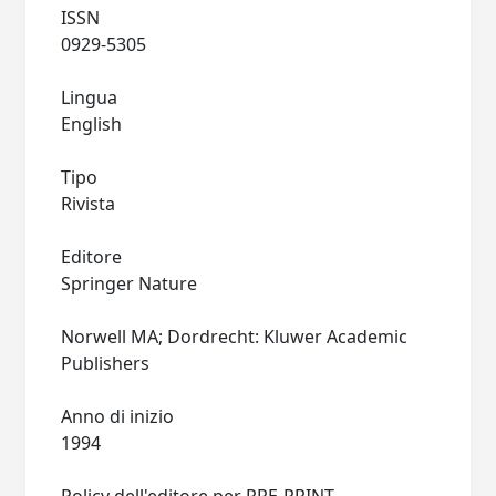
ISSN
0929-5305
Lingua
English
Tipo
Rivista
Editore
Springer Nature
Norwell MA; Dordrecht: Kluwer Academic
Publishers
Anno di inizio
1994