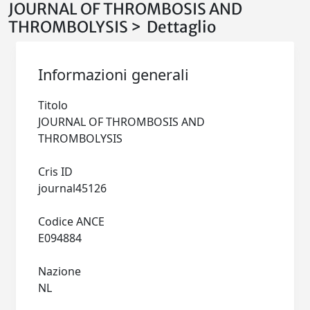
JOURNAL OF THROMBOSIS AND
THROMBOLYSIS > Dettaglio
Informazioni generali
Titolo
JOURNAL OF THROMBOSIS AND
THROMBOLYSIS
Cris ID
journal45126
Codice ANCE
E094884
Nazione
NL