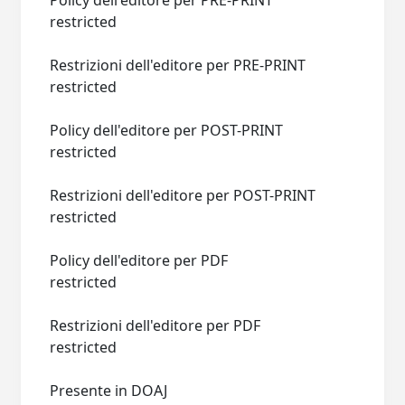
Policy dell'editore per PRE-PRINT
restricted
Restrizioni dell'editore per PRE-PRINT
restricted
Policy dell'editore per POST-PRINT
restricted
Restrizioni dell'editore per POST-PRINT
restricted
Policy dell'editore per PDF
restricted
Restrizioni dell'editore per PDF
restricted
Presente in DOAJ