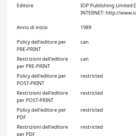
Editore
IOP Publishing Limited:
Anno di inizio
1989
Policy dell'editore per
can
PRE-PRINT
Restrizioni dell'editore
can
per PRE-PRINT
Policy dell'editore per
restricted
POST-PRINT
Restrizioni dell'editore
restricted
per POST-PRINT
Policy dell'editore per
restricted
PDF
Restrizioni dell'editore
restricted
per PDF